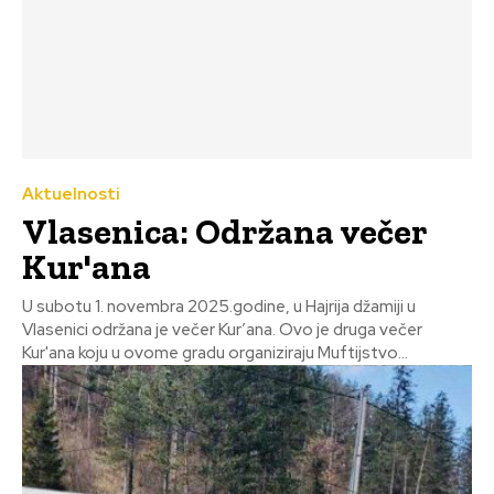
Aktuelnosti
Vlasenica: Održana večer
Kur'ana
U subotu 1. novembra 2025.godine, u Hajrija džamiji u
Vlasenici održana je večer Kur’ana. Ovo je druga večer
Kur'ana koju u ovome gradu organiziraju Muftijstvo...