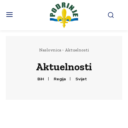
Naslovnica
Aktuelnosti
Aktuelnosti
BiH
Regija
Svijet