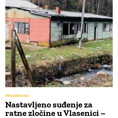
Aktuelnosti
Nastavljeno suđenje za
ratne zločine u Vlasenici –