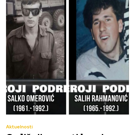
Aktuelnosti